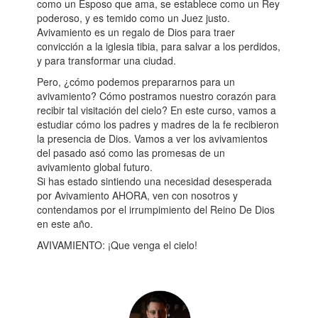
como un Esposo que ama, se establece como un Rey
poderoso, y es temido como un Juez justo.
Avivamiento es un regalo de Dios para traer
convicción a la iglesia tibia, para salvar a los perdidos,
y para transformar una ciudad.
Pero, ¿cómo podemos prepararnos para un
avivamiento? Cómo postramos nuestro corazón para
recibir tal visitación del cielo? En este curso, vamos a
estudiar cómo los padres y madres de la fe recibieron
la presencia de Dios. Vamos a ver los avivamientos
del pasado asó como las promesas de un
avivamiento global futuro.
Si has estado sintiendo una necesidad desesperada
por Avivamiento AHORA, ven con nosotros y
contendamos por el irrumpimiento del Reino De Dios
en este año.
AVIVAMIENTO: ¡Que venga el cielo!