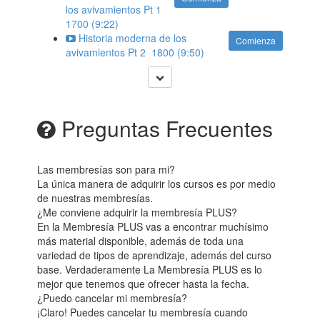
los avivamientos Pt 1
1700 (9:22)
Historia moderna de los
Comienza
avivamientos Pt 2 1800 (9:50)
Preguntas Frecuentes
Las membresías son para mi?
La única manera de adquirir los cursos es por medio
de nuestras membresías.
¿Me conviene adquirir la membresía PLUS?
En la Membresía PLUS vas a encontrar muchísimo
más material disponible, además de toda una
variedad de tipos de aprendizaje, además del curso
base. Verdaderamente La Membresía PLUS es lo
mejor que tenemos que ofrecer hasta la fecha.
¿Puedo cancelar mi membresía?
¡Claro! Puedes cancelar tu membresía cuando