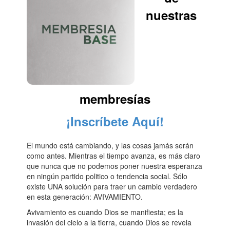
nuestras
membresías
¡Inscríbete Aquí!
El mundo está cambiando, y las cosas jamás serán
como antes. Mientras el tiempo avanza, es más claro
que nunca que no podemos poner nuestra esperanza
en ningún partido politico o tendencia social. Sólo
existe UNA solución para traer un cambio verdadero
en esta generación: AVIVAMIENTO.
Avivamiento es cuando Dios se manifiesta; es la
invasión del cielo a la tierra, cuando Dios se revela