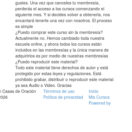
gustes. Una vez que canceles tu membresía,
perderás el acceso a los cursos comenzando el
siguiente mes. Y si decides volver a obtenerla, nos
encantará tenerte una vez con nosotros. El proceso
es simple
¿Puedo comprar este curso sin la membresía?
Actualmente no. Hemos cambiado toda nuestra
escuela online, y ahora todos los cursos están
incluidos en las membresías y la única manera de
adquirirlos es por medio de nuestras membresías
¿Puedo reproducir este material?
Todo este material tiene derechos de autor y está
protegido por estas leyes y regulaciones. Está
prohibido grabar, distribuir o reproducir este material
ya sea Audio o Video. Gracias
© Casas de Oración
Términos de uso
Inicio
2026
Política de privacidad
Mis Cursos
Powered by