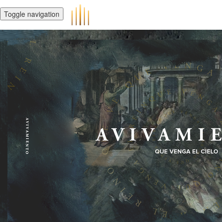
Toggle navigation