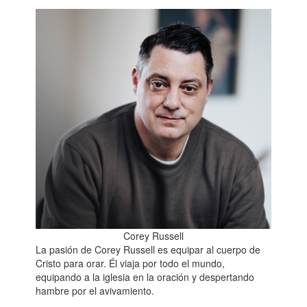
Corey Russell
La pasión de Corey Russell es equipar al cuerpo de
Cristo para orar. Él viaja por todo el mundo,
equipando a la iglesia en la oración y despertando
hambre por el avivamiento.