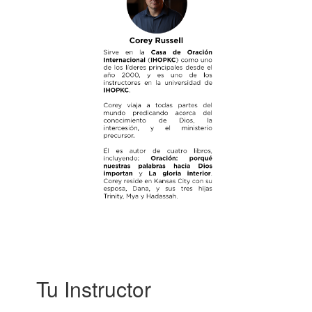
Tu Instructor