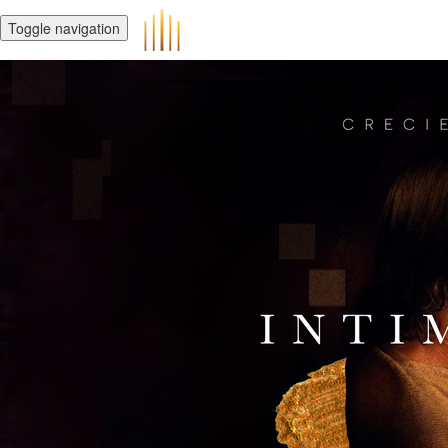
Toggle navigation