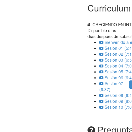
Curriculum
CRECIENDO EN INT
Disponible
días
días después de subscr
Bienvenido a e
Sesión 01 (5:4
Sesión 02 (7:1
Sesión 03 (6:5
Sesión 04 (7:0
Sesión 05 (7:4
Sesión 06 (6:4
Sesión 07
(6:37)
Sesión 08 (6:4
Sesión 09 (8:0
Sesión 10 (7:0
Pregunta