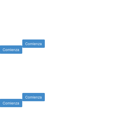
Comienza
Comienza
Comienza
Comienza