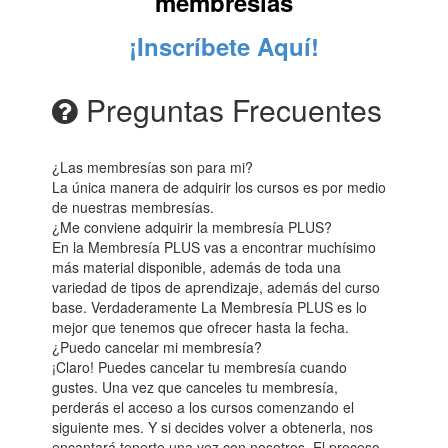
membresías
¡Inscríbete Aquí!
Preguntas Frecuentes
¿Las membresías son para mi?
La única manera de adquirir los cursos es por medio
de nuestras membresías.
¿Me conviene adquirir la membresía PLUS?
En la Membresía PLUS vas a encontrar muchísimo
más material disponible, además de toda una
variedad de tipos de aprendizaje, además del curso
base. Verdaderamente La Membresía PLUS es lo
mejor que tenemos que ofrecer hasta la fecha.
¿Puedo cancelar mi membresía?
¡Claro! Puedes cancelar tu membresía cuando
gustes. Una vez que canceles tu membresía,
perderás el acceso a los cursos comenzando el
siguiente mes. Y si decides volver a obtenerla, nos
encantará tenerte una vez con nosotros. El proceso