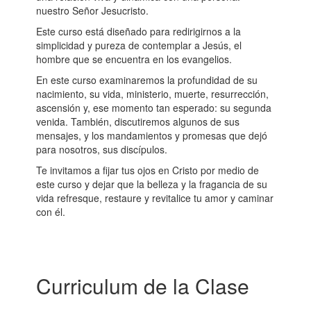
nuestro Señor Jesucristo.
Este curso está diseñado para redirigirnos a la
simplicidad y pureza de contemplar a Jesús, el
hombre que se encuentra en los evangelios.
En este curso examinaremos la profundidad de su
nacimiento, su vida, ministerio, muerte, resurrección,
ascensión y, ese momento tan esperado: su segunda
venida. También, discutiremos algunos de sus
mensajes, y los mandamientos y promesas que dejó
para nosotros, sus discípulos.
Te invitamos a fijar tus ojos en Cristo por medio de
este curso y dejar que la belleza y la fragancia de su
vida refresque, restaure y revitalice tu amor y caminar
con él.
Curriculum de la Clase