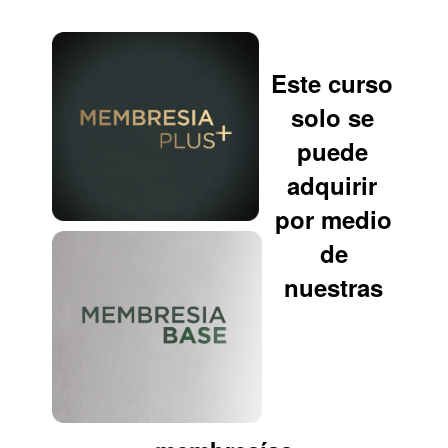
Este curso
solo se
puede
adquirir
por medio
de
nuestras