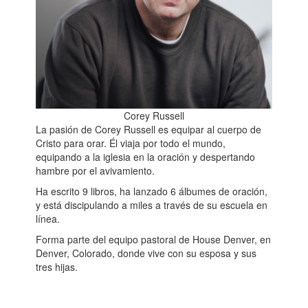
Corey Russell
La pasión de Corey Russell es equipar al cuerpo de
Cristo para orar. Él viaja por todo el mundo,
equipando a la iglesia en la oración y despertando
hambre por el avivamiento.
Ha escrito 9 libros, ha lanzado 6 álbumes de oración,
y está discipulando a miles a través de su escuela en
línea.
Forma parte del equipo pastoral de House Denver, en
Denver, Colorado, donde vive con su esposa y sus
tres hijas.