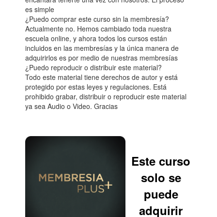
es simple
¿Puedo comprar este curso sin la membresía?
Actualmente no. Hemos cambiado toda nuestra
escuela online, y ahora todos los cursos están
incluidos en las membresías y la única manera de
adquirirlos es por medio de nuestras membresías
¿Puedo reproducir o distribuir este material?
Todo este material tiene derechos de autor y está
protegido por estas leyes y regulaciones. Está
prohibido grabar, distribuir o reproducir este material
ya sea Audio o Video. Gracias
Este curso
solo se
puede
adquirir