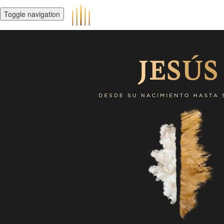
Toggle navigation