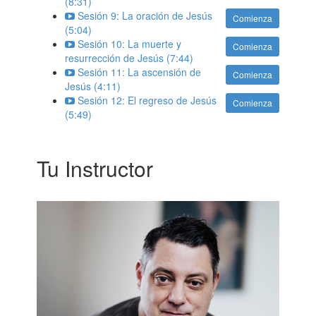
(8:31)
Sesión 9: La oración de Jesús
Comienza
(5:04)
Sesión 10: La muerte y
Comienza
resurrección de Jesús (7:44)
Sesión 11: La ascensión de
Comienza
Jesús (4:11)
Sesión 12: El regreso de Jesús
Comienza
(5:49)
Tu Instructor