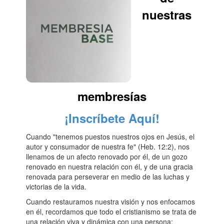
nuestras
membresías
¡Inscríbete Aquí!
Cuando "tenemos puestos nuestros ojos en Jesús, el
autor y consumador de nuestra fe" (Heb. 12:2), nos
llenamos de un afecto renovado por él, de un gozo
renovado en nuestra relación con él, y de una gracia
renovada para perseverar en medio de las luchas y
victorias de la vida.
Cuando restauramos nuestra visión y nos enfocamos
en él, recordamos que todo el cristianismo se trata de
una relación viva y dinámica con una persona: