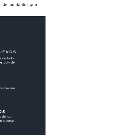
n de los Santos que