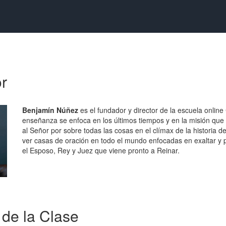
or
Benjamín Núñez
es el fundador y director de la escuela onlin
enseñanza se enfoca en los últimos tiempos y en la misión que t
al Señor por sobre todas las cosas en el clímax de la historia 
ver casas de oración en todo el mundo enfocadas en exaltar y 
el Esposo, Rey y Juez que viene pronto a Reinar.
 de la Clase