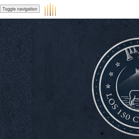
Toggle navigation