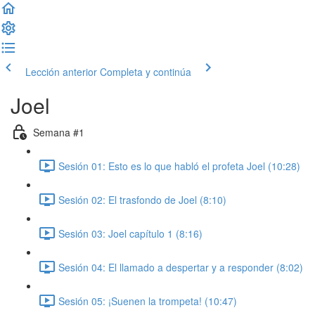
Lección anterior
Completa y continúa
Joel
Semana #1
Sesión 01: Esto es lo que habló el profeta Joel (10:28)
Sesión 02: El trasfondo de Joel (8:10)
Sesión 03: Joel capítulo 1 (8:16)
Sesión 04: El llamado a despertar y a responder (8:02)
Sesión 05: ¡Suenen la trompeta! (10:47)