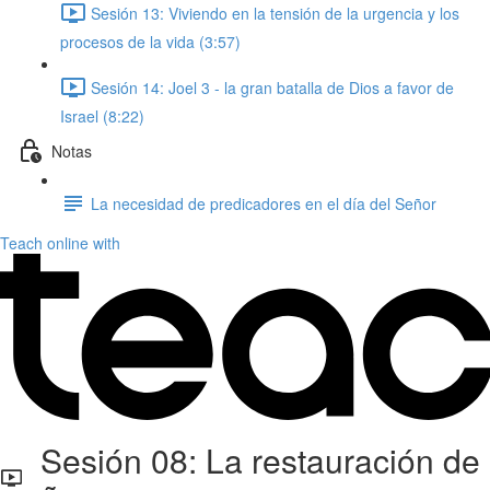
Sesión 13: Viviendo en la tensión de la urgencia y los
procesos de la vida (3:57)
Sesión 14: Joel 3 - la gran batalla de Dios a favor de
Israel (8:22)
Notas
La necesidad de predicadores en el día del Señor
Teach online with
Sesión 08: La restauración de