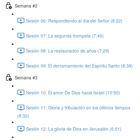
Semana #2
Sesión 06: Respondiendo al día del Señor (8:22)
Sesión 07: La segunda trompeta (7:49)
Sesión 08: La restauración de años (7:29)
Sesión 09: El derramamiento del Espíritu Santo (8:38)
Semana #3
Sesión 10: El amor De Dios hacia Israel (10:50)
Sesión 11: Gloria y tribulación en los últimos tiempos
(8:32)
Sesión 12: La gloria de Dios en Jerusalén (6:51)