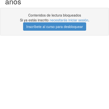
años
Contenidos de lectura bloqueados
Si ya estás inscrito
necesitarás iniciar sesión
.
Inscríbete al curso para desbloquear