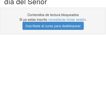
día del Señor
Contenidos de lectura bloqueados
Si ya estás inscrito
necesitarás iniciar sesión
.
Inscríbete al curso para desbloquear