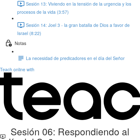
Sesión 13: Viviendo en la tensión de la urgencia y los
procesos de la vida (3:57)
Sesión 14: Joel 3 - la gran batalla de Dios a favor de
Israel (8:22)
Notas
La necesidad de predicadores en el día del Señor
Teach online with
Sesión 06: Respondiendo al