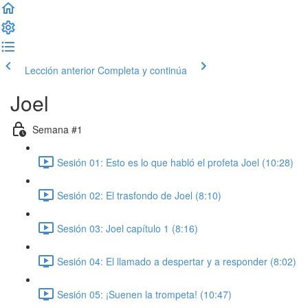
Lección anterior
Completa y continúa
Joel
Semana #1
Sesión 01: Esto es lo que habló el profeta Joel (10:28)
Sesión 02: El trasfondo de Joel (8:10)
Sesión 03: Joel capítulo 1 (8:16)
Sesión 04: El llamado a despertar y a responder (8:02)
Sesión 05: ¡Suenen la trompeta! (10:47)