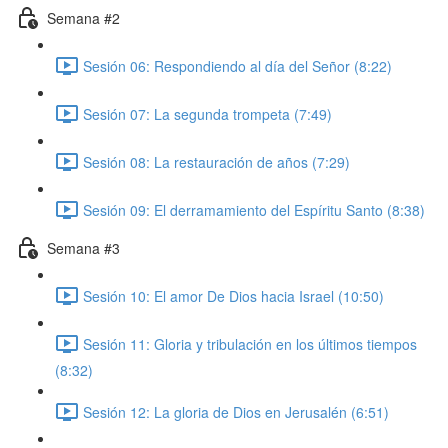
Semana #2
Sesión 06: Respondiendo al día del Señor (8:22)
Sesión 07: La segunda trompeta (7:49)
Sesión 08: La restauración de años (7:29)
Sesión 09: El derramamiento del Espíritu Santo (8:38)
Semana #3
Sesión 10: El amor De Dios hacia Israel (10:50)
Sesión 11: Gloria y tribulación en los últimos tiempos
(8:32)
Sesión 12: La gloria de Dios en Jerusalén (6:51)