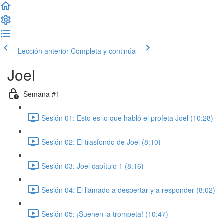
Lección anterior
Completa y continúa
Joel
Semana #1
Sesión 01: Esto es lo que habló el profeta Joel (10:28)
Sesión 02: El trasfondo de Joel (8:10)
Sesión 03: Joel capítulo 1 (8:16)
Sesión 04: El llamado a despertar y a responder (8:02)
Sesión 05: ¡Suenen la trompeta! (10:47)