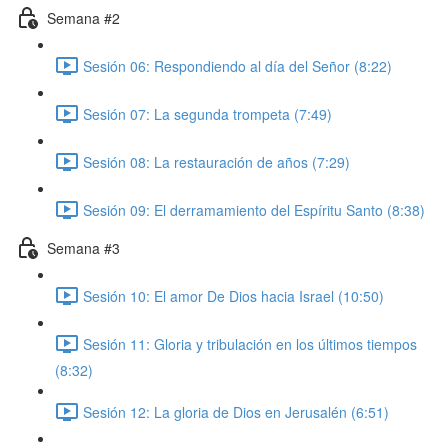
Semana #2
Sesión 06: Respondiendo al día del Señor (8:22)
Sesión 07: La segunda trompeta (7:49)
Sesión 08: La restauración de años (7:29)
Sesión 09: El derramamiento del Espíritu Santo (8:38)
Semana #3
Sesión 10: El amor De Dios hacia Israel (10:50)
Sesión 11: Gloria y tribulación en los últimos tiempos
(8:32)
Sesión 12: La gloria de Dios en Jerusalén (6:51)