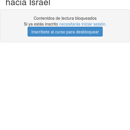
hacia Israel
Contenidos de lectura bloqueados
Si ya estás inscrito
necesitarás iniciar sesión
.
Inscríbete al curso para desbloquear