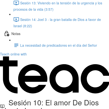
Sesión 13: Viviendo en la tensión de la urgencia y los
procesos de la vida (3:57)
Sesión 14: Joel 3 - la gran batalla de Dios a favor de
Israel (8:22)
Notas
La necesidad de predicadores en el día del Señor
Teach online with
Sesión 10: El amor De Dios