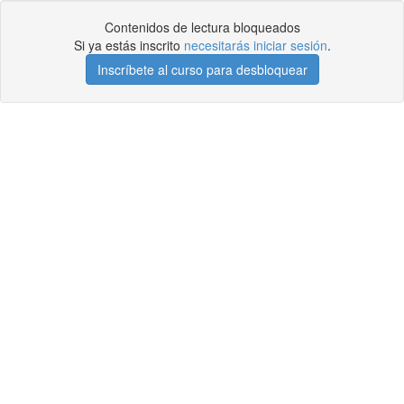
Contenidos de lectura bloqueados
Si ya estás inscrito
necesitarás iniciar sesión
.
Inscríbete al curso para desbloquear