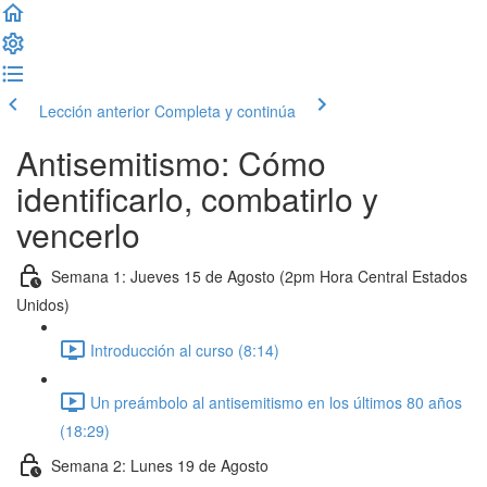
Lección anterior
Completa y continúa
Antisemitismo: Cómo
identificarlo, combatirlo y
vencerlo
Semana 1: Jueves 15 de Agosto (2pm Hora Central Estados
Unidos)
Introducción al curso (8:14)
Un preámbolo al antisemitismo en los últimos 80 años
(18:29)
Semana 2: Lunes 19 de Agosto