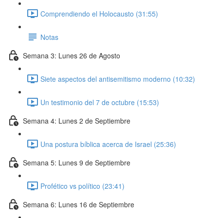
Comprendiendo el Holocausto (31:55)
Notas
Semana 3: Lunes 26 de Agosto
Siete aspectos del antisemitismo moderno (10:32)
Un testimonio del 7 de octubre (15:53)
Semana 4: Lunes 2 de Septiembre
Una postura bíblica acerca de Israel (25:36)
Semana 5: Lunes 9 de Septiembre
Profético vs político (23:41)
Semana 6: Lunes 16 de Septiembre