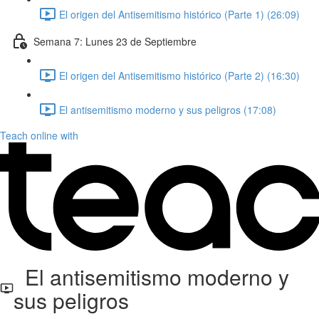
El origen del Antisemitismo histórico (Parte 1) (26:09)
Semana 7: Lunes 23 de Septiembre
El origen del Antisemitismo histórico (Parte 2) (16:30)
El antisemitismo moderno y sus peligros (17:08)
Teach online with
El antisemitismo moderno y
sus peligros