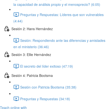
la capacidad de análisis propio y el menosprecio? (6:05)
Preguntas y Respuestas: Líderes que son vulnerables
(4:44)
Sesión 2: Hans Hernández
Sesión: Respondiendo ante las diferencias y amistades
en el ministerio (36:46)
Sesión 3: Ellie Hernández
El secreto del líder exitoso (47:19)
Sesión 4: Patricia Bootsma
Sesión con Patricia Bootsma (35:38)
Preguntas y Respuestas (34:18)
Teach online with