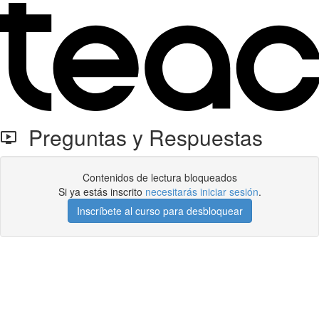
Preguntas y Respuestas
Contenidos de lectura bloqueados
Si ya estás inscrito
necesitarás iniciar sesión
.
Inscríbete al curso para desbloquear