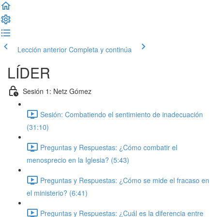
Lección anterior
Completa y continúa
LÍDER
Sesión 1: Netz Gómez
Sesión: Combatiendo el sentimiento de inadecuación
(31:10)
Preguntas y Respuestas: ¿Cómo combatir el
menosprecio en la Iglesia? (5:43)
Preguntas y Respuestas: ¿Cómo se mide el fracaso en
el ministerio? (6:41)
Preguntas y Respuestas: ¿Cuál es la diferencia entre