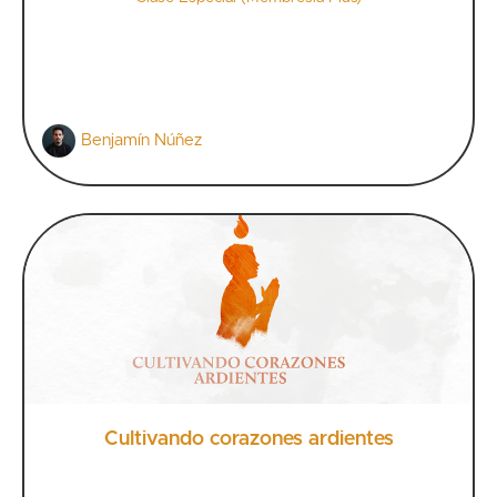
Benjamín Núñez
Cultivando corazones ardientes