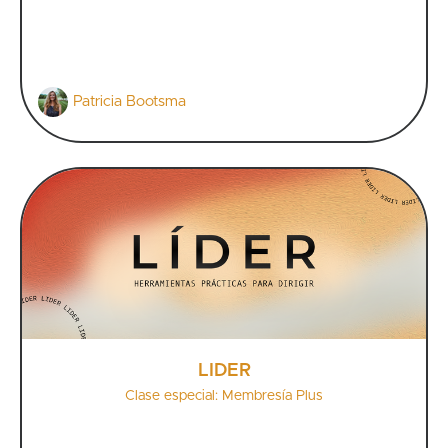
Patricia Bootsma
LÍDER
Clase especial: Membresía Plus