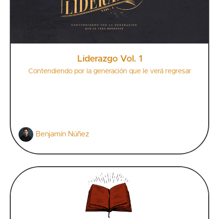
Liderazgo Vol. 1
Contendiendo por la generación que le verá regresar
Benjamín Núñez