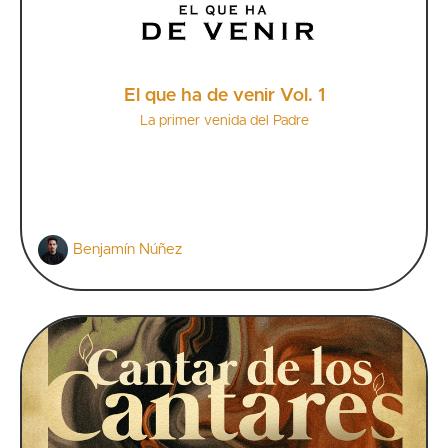
El que ha de venir Vol. 1
La primer venida del Padre
Benjamín Núñez