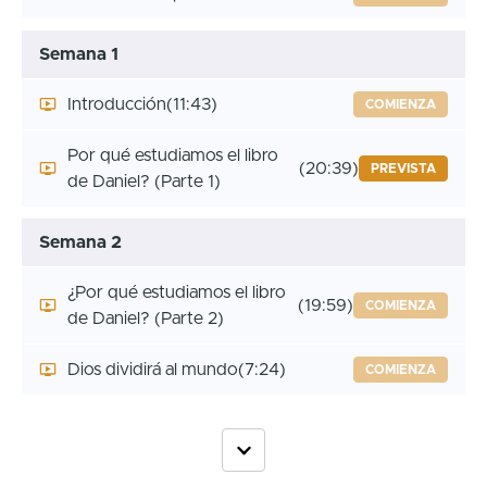
Semana 1
Introducción
(11:43)
COMIENZA
Por qué estudiamos el libro
(20:39)
PREVISTA
de Daniel? (Parte 1)
Semana 2
¿Por qué estudiamos el libro
(19:59)
COMIENZA
de Daniel? (Parte 2)
Dios dividirá al mundo
(7:24)
COMIENZA