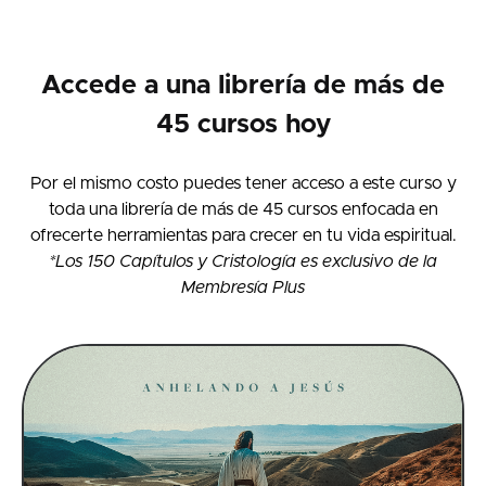
Accede a una librería de más de
45 cursos hoy
Por el mismo costo puedes tener acceso a este curso y
toda una librería de más de 45 cursos enfocada en
ofrecerte herramientas para crecer en tu vida espiritual.
*Los 150 Capítulos y Cristología es exclusivo de la
Membresía Plus