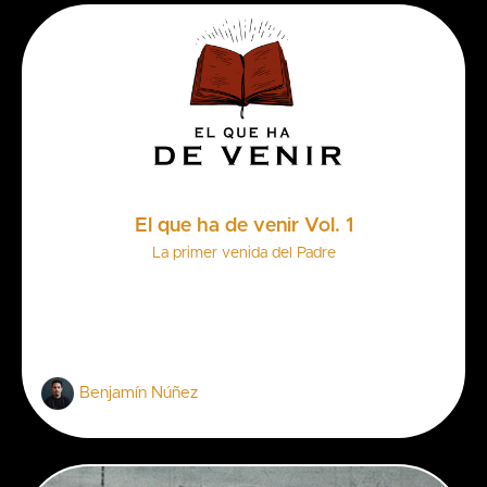
El que ha de venir Vol. 1
La primer venida del Padre
Benjamín Núñez