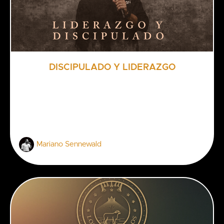
DISCIPULADO Y LIDERAZGO
Mariano Sennewald