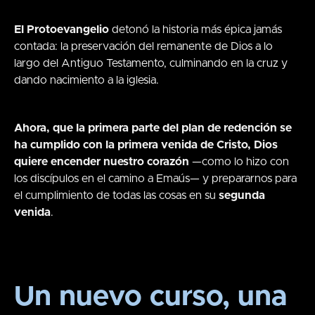
El Protoevangelio
detonó la historia más épica jamás
contada: la preservación del remanente de Dios a lo
largo del Antiguo Testamento, culminando en la cruz y
dando nacimiento a la iglesia.
Ahora, que la primera parte del plan de redención se
ha cumplido con la primera venida de Cristo, Dios
quiere encender nuestro corazón
—como lo hizo con
los discípulos en el camino a Emaús— y prepararnos para
el cumplimiento de todas las cosas en su
segunda
venida
.
Un nuevo curso, una