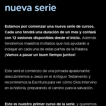
nueva serie
Estamos por comenzar una nueva serie de cursos.
Cada uno tendrá una duración de un mes y contará
con 12 sesiones disponibles desde el inicio.
Además
tendremos maestros invitados que nos ayudarán a
indagar en cada una de estas partes de la Palabra.
¡Vamos a pasar un buen tiempo juntos!
Este será el comienzo de una jornada apasionante:
descubriremos a Jesús en el Antiguo Testamento y
recorreremos la Escritura para ver cómo Dios intervino
en la historia, preparando el camino para la salvación.
Este es nuestro primer curso de la serie
, y queremos