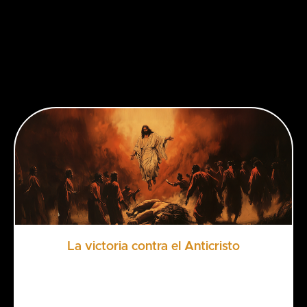
La victoria contra el Anticristo