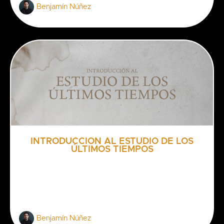
Benjamín Núñez
INTRODUCCIÓN AL ESTUDIO DE LOS
ÚLTIMOS TIEMPOS
Benjamín Núñez