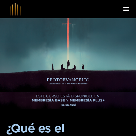
¿Qué es el