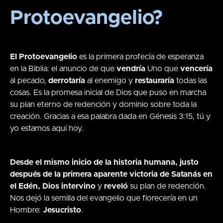
Protoevangelio?
El Protoevangelio
es la primera profecía de esperanza
en la Biblia: el anuncio de que
vendría
Uno que
vencería
al pecado,
derrotaría
al enemigo y
restauraría
todas las
cosas. Es la promesa inicial de Dios que puso en marcha
su plan eterno de redención y dominio sobre toda la
creación. Gracias a esa palabra dada en Génesis 3:15, tú y
yo estamos aquí hoy.
Desde el mismo inicio de la historia humana, justo
después de la primera aparente victoria de Satanás en
el Edén, Dios intervino
y
reveló
su plan de redención.
Nos dejó la semilla del evangelio que florecería en un
Hombre:
Jesucristo
.