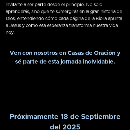
invitarte a ser parte desde el principio. No solo
aprenderás, sino que te sumergirás en la gran historia de
Dios, entendiendo cómo cada página de la Biblia apunta
a Jesús y cómo esa esperanza transforma nuestra vida
hoy.
Ven con nosotros en Casas de Oración y
sé parte de esta jornada inolvidable.
Próximamente 18 de Septiembre
del 2025