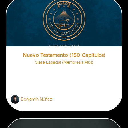
Nuevo Testamento (150 Capítulos)
Clase Especial (Membresía Plus)
Benjamín Núñez