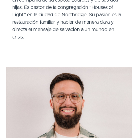
en compañía de su esposa Lourdes y de sus dos
hijas. Es pastor de la congregación “Houses of
Light” en la ciudad de Northridge. Su pasión es la
restauración familiar y hablar de manera clara y
directa el mensaje de salvación a un mundo en
crisis.