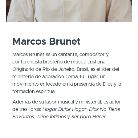
Marcos Brunet
Marcos Brunet es un cantante, compositor y
conferencista brasileño de música cristiana.
Originario de Río de Janeiro, Brasil, es el líder del
ministerio de adoración Toma Tu Lugar, un
movimiento enfocado en la presencia de Dios y la
formación espiritual.
Además de su labor musical y ministerial, es autor
de tres libros:
Hogar Dulce Hogar
,
Dios No Tiene
Favoritos, Tiene Íntimos
y
Ser para Hacer
.