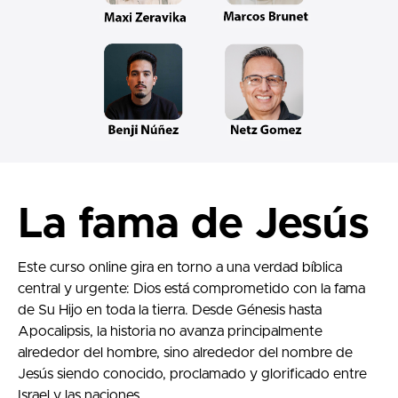
La fama de Jesús
Este curso online gira en torno a una verdad bíblica
central y urgente: Dios está comprometido con la fama
de Su Hijo en toda la tierra. Desde Génesis hasta
Apocalipsis, la historia no avanza principalmente
alrededor del hombre, sino alrededor del nombre de
Jesús siendo conocido, proclamado y glorificado entre
Israel y las naciones.