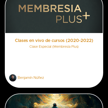
Clases en vivo de cursos (2020-2022)
Clase Especial (Membresía Plus)
Benjamín Núñez