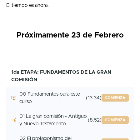
El tiempo es ahora.
Próximamente 23 de Febrero
1da ETAPA: FUNDAMENTOS DE LA GRAN
COMISIÓN
00 Fundamentos para este
(13:34)
COMIENZA
curso
01 La gran comisión - Antiguo
(8:52)
COMIENZA
y Nuevo Testamento
02 El protagonismo del