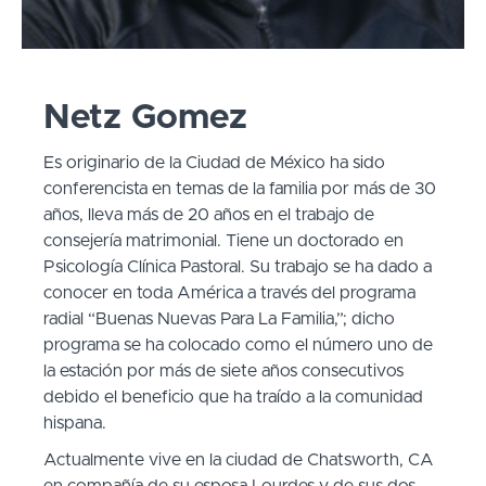
Netz Gomez
Es originario de la Ciudad de México ha sido
conferencista en temas de la familia por más de 30
años, lleva más de 20 años en el trabajo de
consejería matrimonial. Tiene un doctorado en
Psicología Clínica Pastoral. Su trabajo se ha dado a
conocer en toda América a través del programa
radial “Buenas Nuevas Para La Familia,”; dicho
programa se ha colocado como el número uno de
la estación por más de siete años consecutivos
debido el beneficio que ha traído a la comunidad
hispana.
Actualmente vive en la ciudad de Chatsworth, CA