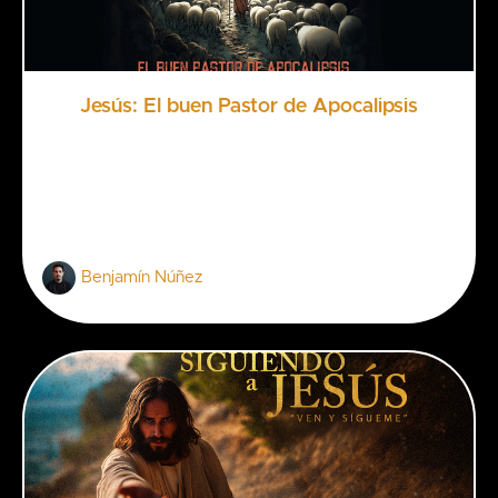
Jesús: El buen Pastor de Apocalipsis
Benjamín Núñez