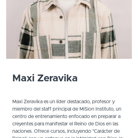
Maxi Zeravika
Maxi Zeravika es un líder destacado, profesor y
miembro del staff principal de MiSion Instituto, un
centro de entrenamiento enfocado en preparar a
creyentes para manifestar el Reino de Dios en las
naciones. Ofrece cursos, incluyendo "Carácter de