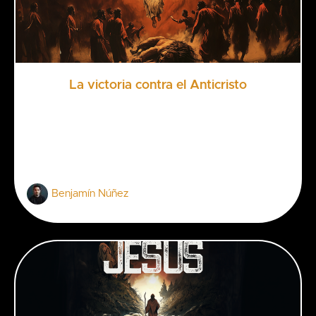
La victoria contra el Anticristo
Benjamín Núñez