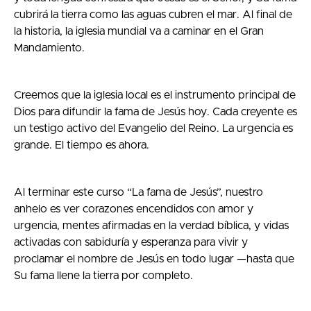
cubrirá la tierra como las aguas cubren el mar. Al final de
la historia, la iglesia mundial va a caminar en el Gran
Mandamiento.
Creemos que la iglesia local es el instrumento principal de
Dios para difundir la fama de Jesús hoy. Cada creyente es
un testigo activo del Evangelio del Reino. La urgencia es
grande. El tiempo es ahora.
Al terminar este curso “La fama de Jesús”, nuestro
anhelo es ver corazones encendidos con amor y
urgencia, mentes afirmadas en la verdad bíblica, y vidas
activadas con sabiduría y esperanza para vivir y
proclamar el nombre de Jesús en todo lugar —hasta que
Su fama llene la tierra por completo.